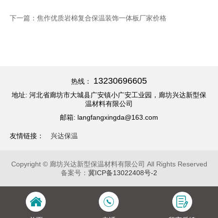
下一篇：焦作优质岩棉复合保温装饰一体板厂家价格
13230696605
热线：
地址: 河北省廊坊市大城县广安镇小广安工业园，廊坊兴达新型保
温材料有限公司
邮箱: langfangxingda@163.com
友情链接：
兴达保温
Copyright © 廊坊兴达新型保温材料有限公司 All Rights Reserved
备案号：
冀ICP备13022408号-2