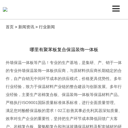
首页
>
新闻资讯
>
行业新闻
哪里有聚苯板复合保温装饰一体板
外墙保温一体板等产品！专业的生产基地，是集研、产、销于一体
的专业外墙保温装饰一体板供应商，与原材料供应商长期稳定的合
作，自产自销无中间环节成本的供应模式，价格更具优势性。多年
行业经验，致力于保温材料产业链的整合建设与创新发展。多年行
业经验，主要生产岩棉复合板、保温装饰一体板等保温材料产品。
严格执行ISO9001国际质量标准体系标准，进行全面质量管理。
满足您对酚醛保温板的需求！02工欲善其事必先利其器深知质量、
效率对生产企业的重要性，坚持把生产环节成本降低回馈广大客
户。岩棉复合板、聚氨酯复合和泡沫玻璃保温材料及配套辅材的研