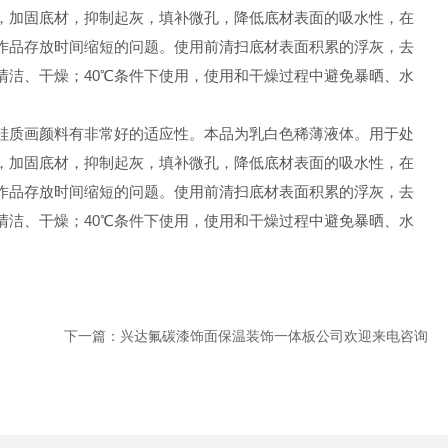
，加固底材，抑制起灰，填补微孔，降低底材表面的吸水性，在
作品存放时间缩短的问题。使用前清扫底材表面积累的浮灰，去
洁、干燥；40℃条件下使用，使用和干燥过程中避免暴晒、水
硅质画颜料有非常好的适应性。本品为乳白色稀薄液体。用于处
，加固底材，抑制起灰，填补微孔，降低底材表面的吸水性，在
作品存放时间缩短的问题。使用前清扫底材表面积累的浮灰，去
洁、干燥；40℃条件下使用，使用和干燥过程中避免暴晒、水
下一篇：兴达氟碳漆饰面保温装饰一体板公司欢迎来电咨询