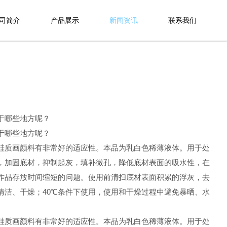
司简介
产品展示
新闻资讯
联系我们
于哪些地方呢？
于哪些地方呢？
硅质画颜料有非常好的适应性。本品为乳白色稀薄液体。用于处
，加固底材，抑制起灰，填补微孔，降低底材表面的吸水性，在
作品存放时间缩短的问题。使用前清扫底材表面积累的浮灰，去
洁、干燥；40℃条件下使用，使用和干燥过程中避免暴晒、水
硅质画颜料有非常好的适应性。本品为乳白色稀薄液体。用于处